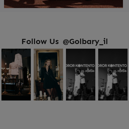
Follow Us
@Golbary_il