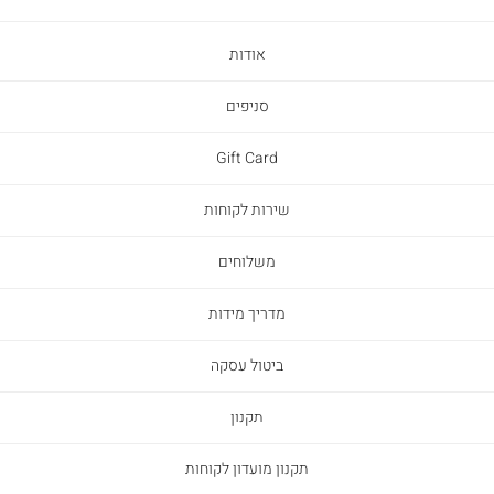
אודות
סניפים
Gift Card
שירות לקוחות
משלוחים
מדריך מידות
ביטול עסקה
תקנון
תקנון מועדון לקוחות