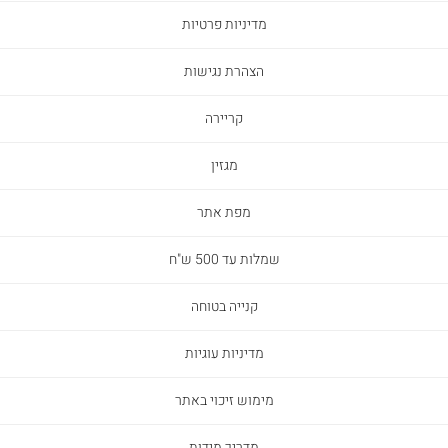
מדיניות פרטיות
הצהרת נגישות
קריירה
מגזין
מפת אתר
שמלות עד 500 ש"ח
קנייה בטוחה
מדיניות עוגיות
מימוש זיכוי באתר
מדריך מידות