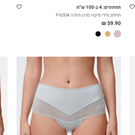
תחתונים: 4 ב-100 ש”ח
תחתון מידי מיקרו סרט תחרה 6304-P
59.90 ₪