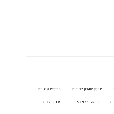
תקנון מועדון לקוחות
מדיניות פרטיות
ות
מימוש זיכוי באתר
מדריך מידות