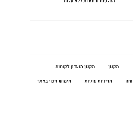
החלפות והחזרות ללא עלות
תקנון
תקנון מועדון לקוחות
וחה
מדיניות עוגיות
מימוש זיכוי באתר