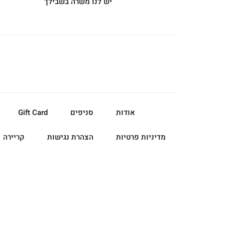
יש לנו משרה בשבילך
אודות
סניפים
Gift Card
מדיניות פרטיות
הצהרת נגישות
קריירה