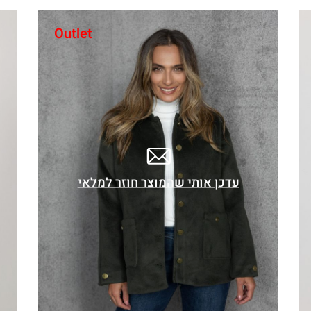
Outlet