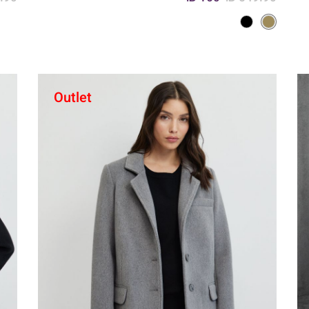
Outlet