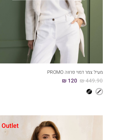
מעיל צמר דמוי פרווה PROMO
120 ₪
449.90 ₪
Outlet