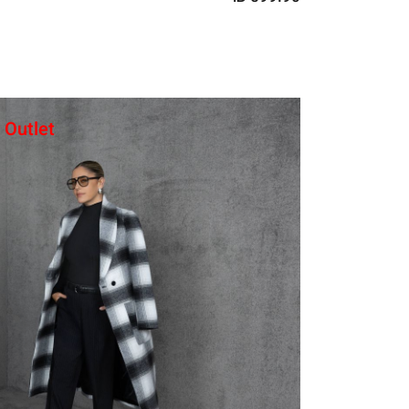
Outlet