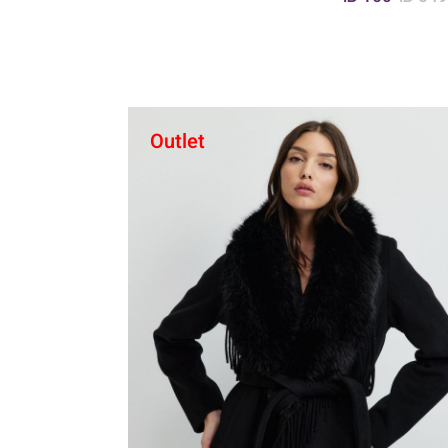
Outlet