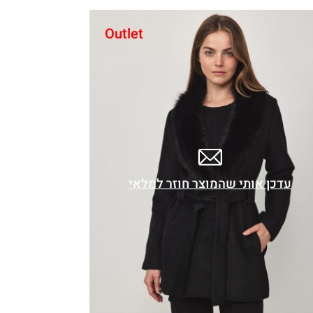
Outlet