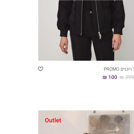
וכנים PROMO
100 ₪
399.
Outlet