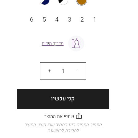
מידה
6
5
4
3
2
1
מדריך מידות
כמות
קני עכשיו
המחיר המחוק הינו המחיר שבו הוצע המוצר
למכירה לראשונה