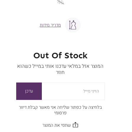
46
מדריך מידות
Out Of Stock
המוצר אזל במלאי עדכנו אותי במייל כשהוא
חוזר
עדכן
הזיני מייל
בלחיצה על כפתור שליחה אני מאשר קבלת דיוור
פרסומי