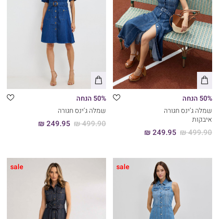
50% הנחה
50% הנחה
שמלה ג’ינס חגורה
שמלה ג’ינס חגורה
איבקות
249.95 ₪
499.90 ₪
249.95 ₪
499.90 ₪
sale
sale