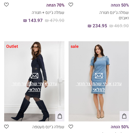
50% הנחה
70% הנחה
שמלה ג’ינס חגורה
שמלה ג’ינס + חגורה
ואבזם
143.97 ₪
479.90 ₪
234.95 ₪
469.90 ₪
Outlet
sale
50% הנחה
שמלה ג’ינס מעטפה