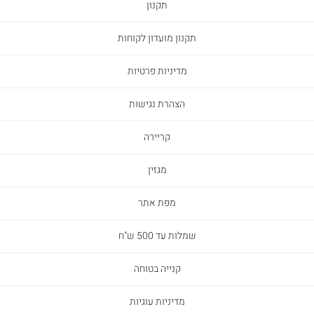
תקנון
תקנון מועדון לקוחות
מדיניות פרטיות
הצהרת נגישות
קריירה
מגזין
מפת אתר
שמלות עד 500 ש"ח
קנייה בטוחה
מדיניות עוגיות