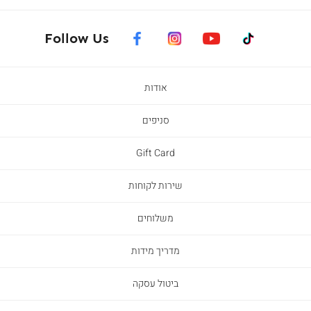
facebook
instagram
youtube
tiktok
Follow Us
אודות
סניפים
Gift Card
שירות לקוחות
משלוחים
מדריך מידות
ביטול עסקה