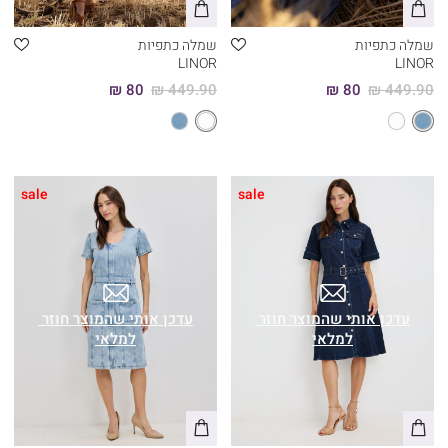
שמלה כתפיות
שמלה כתפיות
LINOR
LINOR
80 ₪
449.90 ₪
80 ₪
449.90 ₪
sale
sale