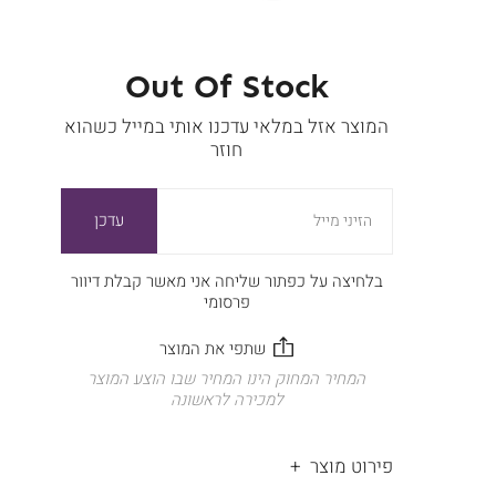
Out Of Stock
המוצר אזל במלאי עדכנו אותי במייל כשהוא
חוזר
עדכן
הזיני מייל
בלחיצה על כפתור שליחה אני מאשר קבלת דיוור
פרסומי
המחיר המחוק הינו המחיר שבו הוצע המוצר
למכירה לראשונה
פירוט מוצר