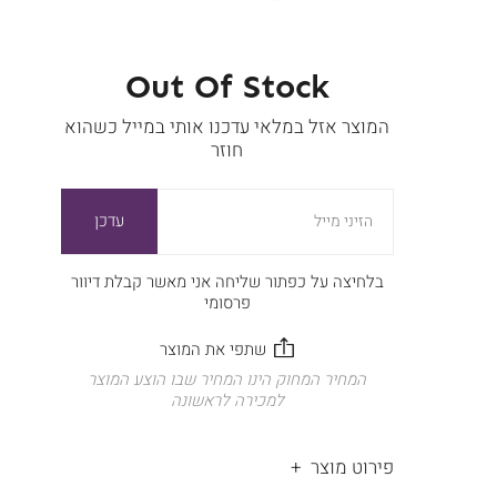
Out Of Stock
המוצר אזל במלאי עדכנו אותי במייל כשהוא
חוזר
עדכן
הזיני מייל
בלחיצה על כפתור שליחה אני מאשר קבלת דיוור
פרסומי
המחיר המחוק הינו המחיר שבו הוצע המוצר
למכירה לראשונה
פירוט מוצר