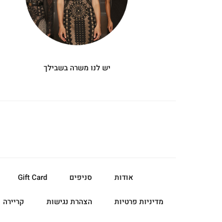
יש לנו משרה בשבילך
אודות
סניפים
Gift Card
מדיניות פרטיות
הצהרת נגישות
קריירה