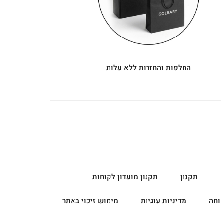
החלפות והחזרות ללא עלות
תקנון
תקנון מועדון לקוחות
וחה
מדיניות עוגיות
מימוש זיכוי באתר