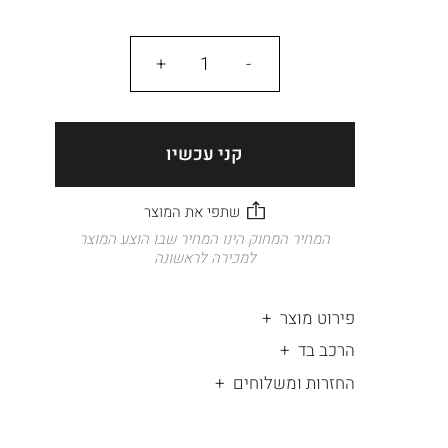
כמות
קני עכשיו
המחיר המחוק הינו המחיר שבו הוצע המוצר
למכירה לראשונה
פירוט מוצר
הרכב בד
החזרות ומשלוחים