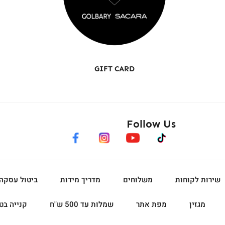
GIFT CARD
Follow Us
facebook
instagram
youtube
tiktok
שירות לקוחות
משלוחים
מדריך מידות
ביטול עסקה
מגזין
מפת אתר
שמלות עד 500 ש"ח
קנייה בט