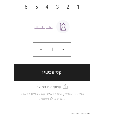
מידה
6
5
4
3
2
1
מדריך מידות
כמות
קני עכשיו
המחיר המחוק הינו המחיר שבו הוצע המוצר
למכירה לראשונה