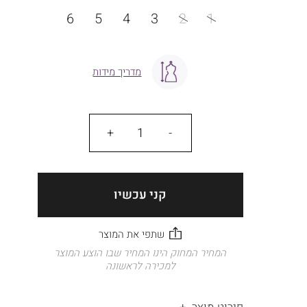
מידה
6
5
4
3
2
1
מדריך מידות
כמות
קני עכשיו
המחיר המחוק הינו המחיר שבו הוצע המוצר
למכירה לראשונה