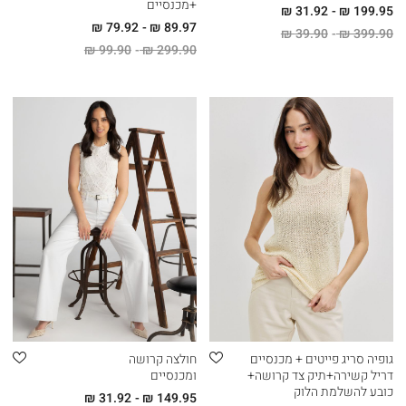
+מכנסיים
31.92 ₪
199.95 ₪
79.92 ₪
89.97 ₪
39.90 ₪
399.90 ₪
99.90 ₪
299.90 ₪
גופיה סריג פייטים + מכנסיים
חולצה קרושה
דריל קשירה+תיק צד קרושה+
ומכנסיים
כובע להשלמת הלוק
31.92 ₪
149.95 ₪