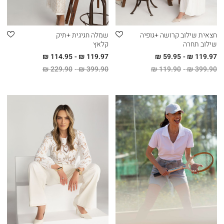
חצאית שילוב קרושה +גופיה
שמלה חגיגית +תיק
שילוב תחרה
קלאץ
114.95 ₪
119.97 ₪
59.95 ₪
119.97 ₪
229.90 ₪
399.90 ₪
119.90 ₪
399.90 ₪