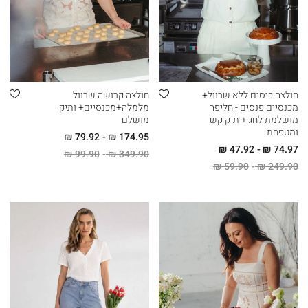
חולצה כיסים ללא שרוול+
חולצה קרושה שרוול
מכנסיים פנסים - חליפה
מלמלה+מכנסיים+ ותיק
מושלמת לחג + תיק קש
מושלם
ומטפחת
79.92 ₪
174.95 ₪
47.92 ₪
74.97 ₪
99.90 ₪
349.90 ₪
59.90 ₪
249.90 ₪