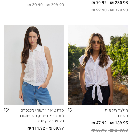
79.92 ₪
230.93 ₪
39.90 ₪
299.90 ₪
99.90 ₪
329.90 ₪
חולצה ריקמות
סריג צוארון רשת+מכנסיים
קשירה
מתרחביים +תיק קש +חגורה
קלועה ללוק חגיגי
47.92 ₪
139.95 ₪
111.92 ₪
89.97 ₪
59.90 ₪
279.90 ₪