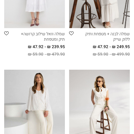
שמלה לבנה + מטפחת ותיק
שמלה וואל שילוב קרושה+
ללוק שייק
תיק ומטפחת
47.92 ₪
239.95 ₪
47.92 ₪
249.95 ₪
59.90 ₪
479.90 ₪
59.90 ₪
499.90 ₪