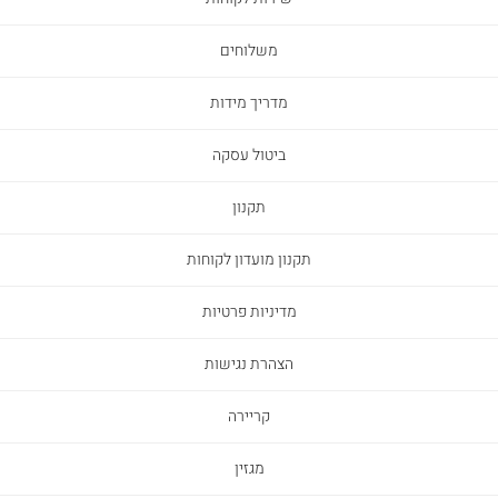
משלוחים
מדריך מידות
ביטול עסקה
תקנון
תקנון מועדון לקוחות
מדיניות פרטיות
הצהרת נגישות
קריירה
מגזין