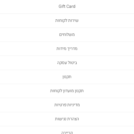
Gift Card
שירות לקוחות
משלוחים
מדריך מידות
ביטול עסקה
תקנון
תקנון מועדון לקוחות
מדיניות פרטיות
הצהרת נגישות
קריירה