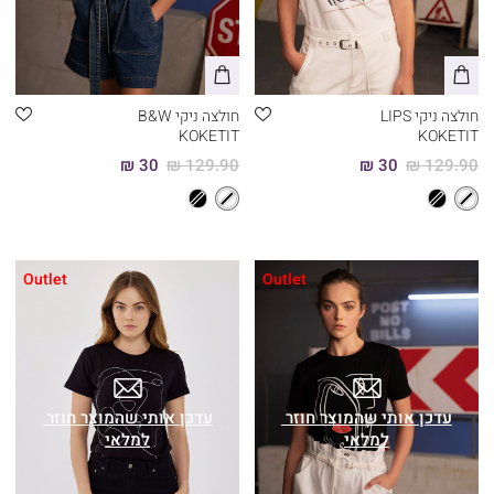
חולצה ניקי LIPS
חולצה ניקי B&W
KOKETIT
KOKETIT
30 ₪
129.90 ₪
30 ₪
129.90 ₪
Outlet
Outlet