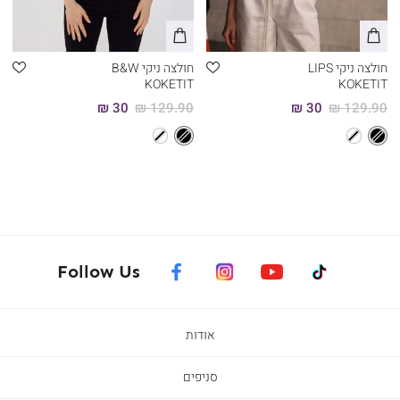
חולצה ניקי LIPS
חולצה ניקי B&W
KOKETIT
KOKETIT
30 ₪
129.90 ₪
30 ₪
129.90 ₪
facebook
instagram
youtube
tiktok
Follow Us
אודות
סניפים