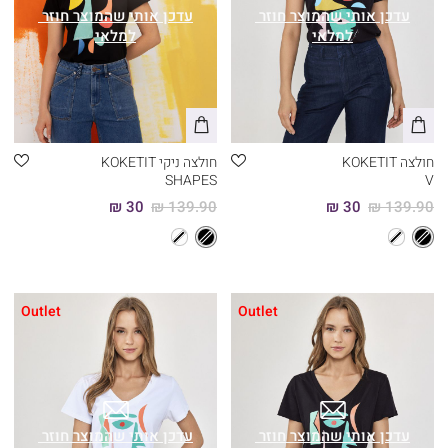
חולצה KOKETIT
חולצה ניקי KOKETIT
SHAPES
V
30 ₪
139.90 ₪
30 ₪
139.90 ₪
Outlet
Outlet