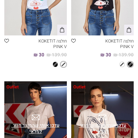
חולצה KOKETIT
חולצה KOKETIT
PINK V
PINK V
30 ₪
139.90 ₪
30 ₪
139.90 ₪
Outlet
Outlet