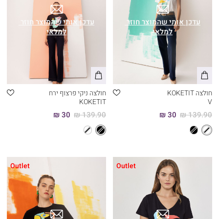
חולצה KOKETIT
חולצה ניקי פרצוף ירח
KOKETIT
V
30 ₪
139.90 ₪
30 ₪
139.90 ₪
Outlet
Outlet