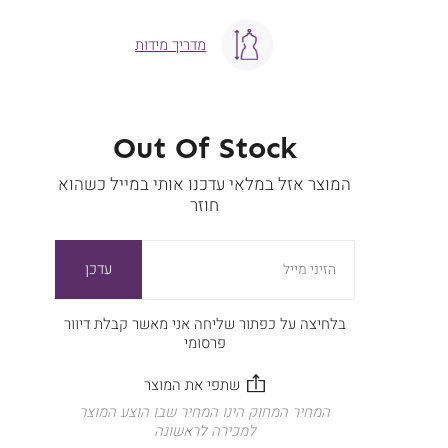
מדריך מידות
Out Of Stock
המוצר אזל במלאי עדכנו אותי במייל כשהוא
חוזר
עדכן
הזיני מייל
בלחיצה על כפתור שליחה אני מאשר קבלת דיוור
פרסומי
המחיר המחוק הינו המחיר שבו הוצע המוצר
למכירה לראשונה