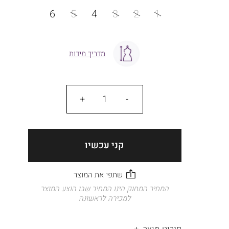
מידה
6
5
4
3
2
1
מדריך מידות
כמות
קני עכשיו
המחיר המחוק הינו המחיר שבו הוצע המוצר
למכירה לראשונה