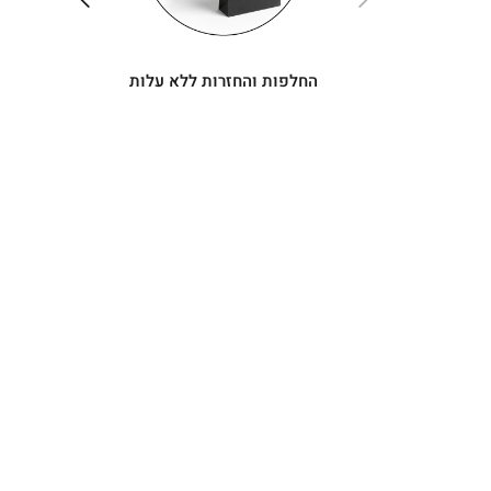
החלפות והחזרות ללא עלות