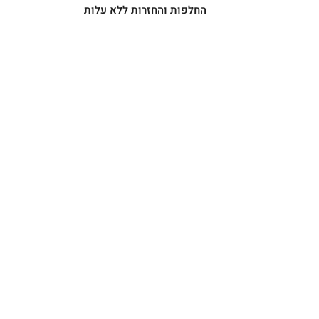
החלפות והחזרות ללא עלות