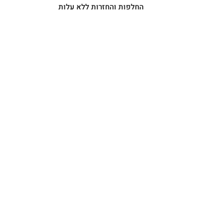
החלפות והחזרות ללא עלות