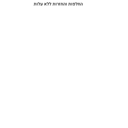
החלפות והחזרות ללא עלות