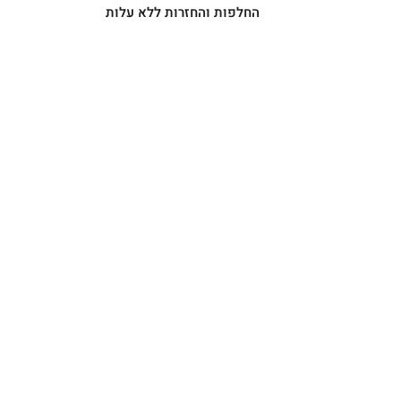
החלפות והחזרות ללא עלות