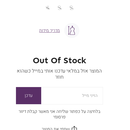
מידה
4
3
2
מדריך מידות
Out Of Stock
המוצר אזל במלאי עדכנו אותי במייל כשהוא
חוזר
עדכן
הזיני מייל
בלחיצה על כפתור שליחה אני מאשר קבלת דיוור
פרסומי