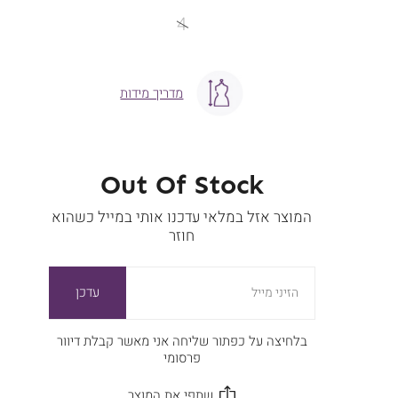
מידה
4
מדריך מידות
Out Of Stock
המוצר אזל במלאי עדכנו אותי במייל כשהוא
חוזר
עדכן
הזיני מייל
בלחיצה על כפתור שליחה אני מאשר קבלת דיוור
פרסומי