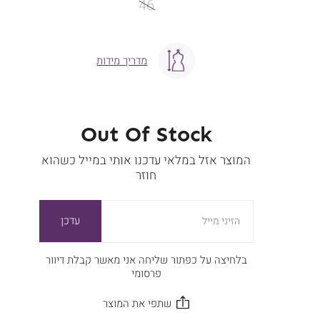
46
מדריך מידות
Out Of Stock
המוצר אזל במלאי עדכנו אותי במייל כשהוא
חוזר
עדכן
הזיני מייל
בלחיצה על כפתור שליחה אני מאשר קבלת דיוור
פרסומי