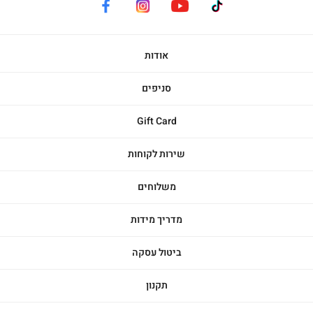
facebook
instagram
youtube
tiktok
אודות
סניפים
Gift Card
שירות לקוחות
משלוחים
מדריך מידות
ביטול עסקה
תקנון