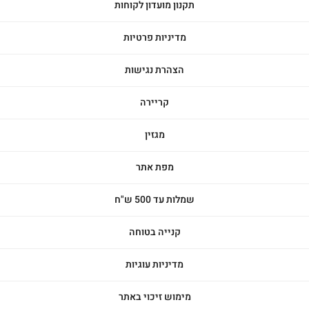
תקנון מועדון לקוחות
מדיניות פרטיות
הצהרת נגישות
קריירה
מגזין
מפת אתר
שמלות עד 500 ש"ח
קנייה בטוחה
מדיניות עוגיות
מימוש זיכוי באתר