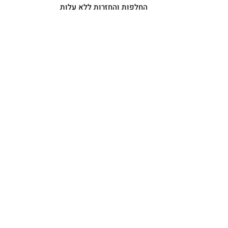
החלפות והחזרות ללא עלות