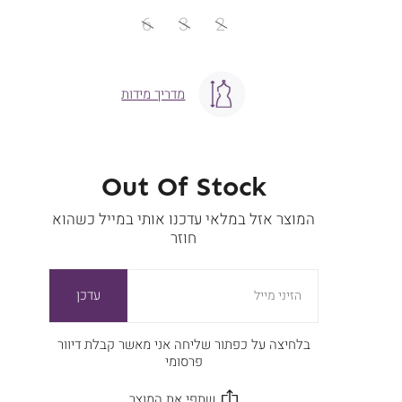
מידה
6
3
2
מדריך מידות
Out Of Stock
המוצר אזל במלאי עדכנו אותי במייל כשהוא
חוזר
עדכן
הזיני מייל
בלחיצה על כפתור שליחה אני מאשר קבלת דיוור
פרסומי