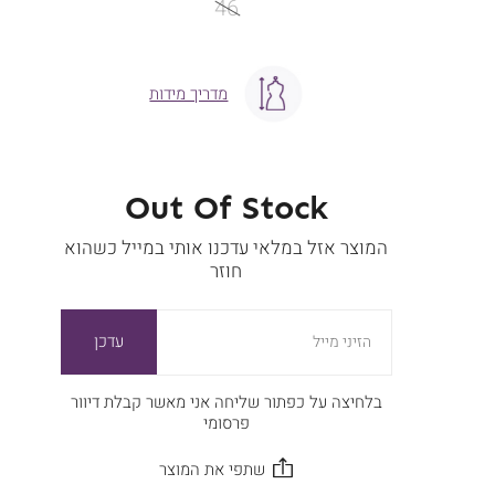
46
מדריך מידות
Out Of Stock
המוצר אזל במלאי עדכנו אותי במייל כשהוא
חוזר
עדכן
הזיני מייל
בלחיצה על כפתור שליחה אני מאשר קבלת דיוור
פרסומי