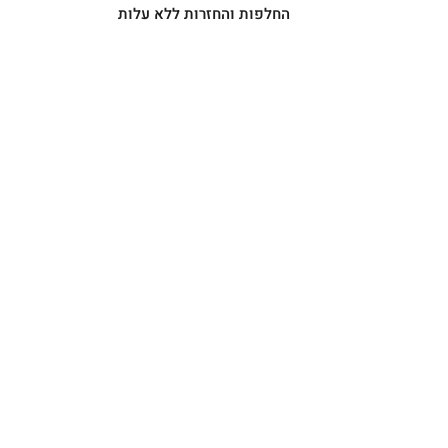
החלפות והחזרות ללא עלות