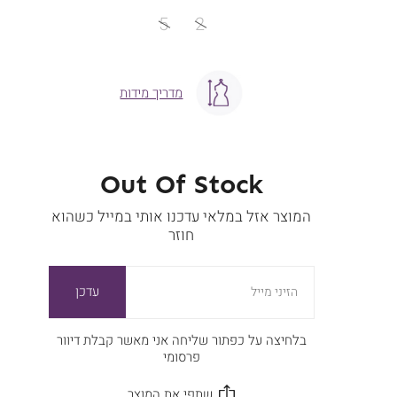
מידה
5
2
מדריך מידות
Out Of Stock
המוצר אזל במלאי עדכנו אותי במייל כשהוא
חוזר
עדכן
הזיני מייל
בלחיצה על כפתור שליחה אני מאשר קבלת דיוור
פרסומי