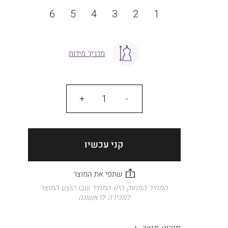
מידה
6
5
4
3
2
1
מדריך מידות
כמות
קני עכשיו
המחיר המחוק הינו המחיר שבו הוצע המוצר
למכירה לראשונה