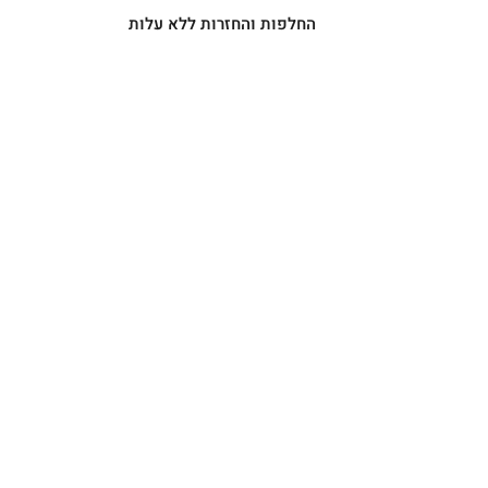
החלפות והחזרות ללא עלות