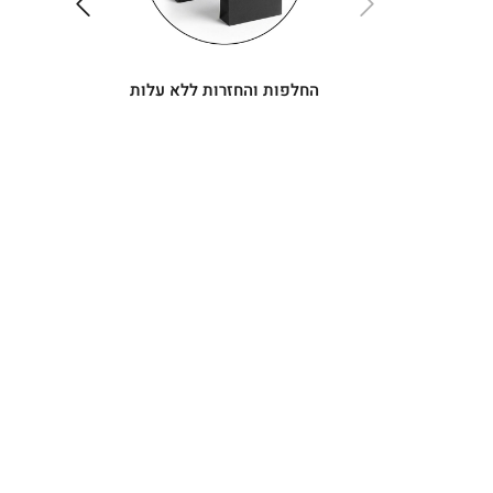
ימינה
שמאלה
החלפות והחזרות ללא עלות