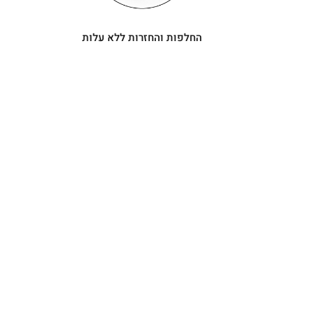
החלפות והחזרות ללא עלות