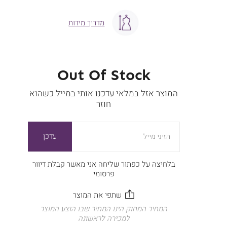
מדריך מידות
Out Of Stock
המוצר אזל במלאי עדכנו אותי במייל כשהוא
חוזר
עדכן
הזיני מייל
בלחיצה על כפתור שליחה אני מאשר קבלת דיוור
פרסומי
המחיר המחוק הינו המחיר שבו הוצע המוצר
למכירה לראשונה