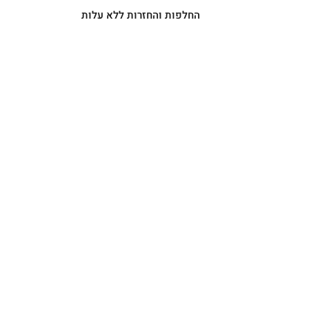
החלפות והחזרות ללא עלות