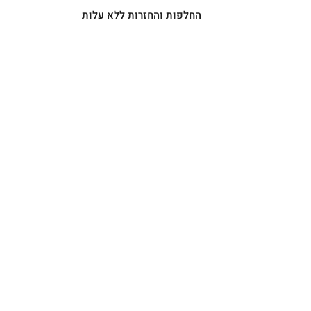
החלפות והחזרות ללא עלות