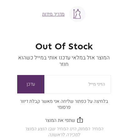
מדריך מידות
Out Of Stock
המוצר אזל במלאי עדכנו אותי במייל כשהוא
חוזר
עדכן
הזיני מייל
בלחיצה על כפתור שליחה אני מאשר קבלת דיוור
פרסומי
המחיר המחוק הינו המחיר שבו הוצע המוצר
למכירה לראשונה