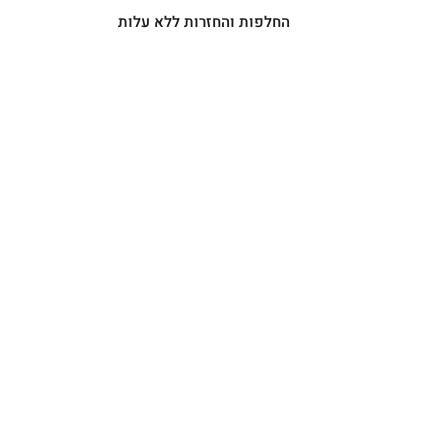
החלפות והחזרות ללא עלות