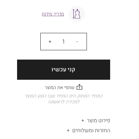
מדריך מידות
כמות
קני עכשיו
המחיר המחוק הינו המחיר שבו הוצע המוצר
למכירה לראשונה
פירוט מוצר
החזרות ומשלוחים