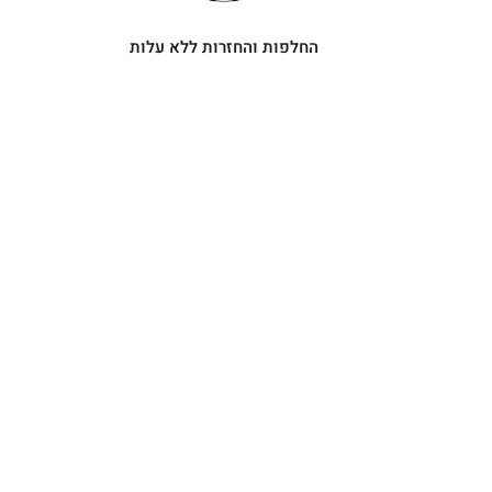
החלפות והחזרות ללא עלות