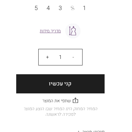
מידה
5
4
3
2
1
מדריך מידות
כמות
קני עכשיו
המחיר המחוק הינו המחיר שבו הוצע המוצר
למכירה לראשונה