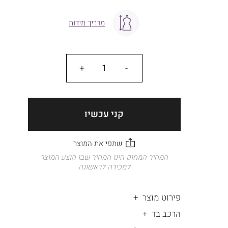
מדריך מידות
כמות
קני עכשיו
המחיר המחוק הינו המחיר שבו הוצע המוצר
למכירה לראשונה
פירוט מוצר
הרכב בד