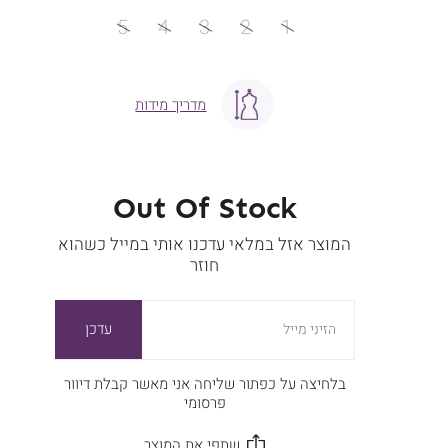
מידה
5
4
3
2
1
מדריך מידות
Out Of Stock
המוצר אזל במלאי עדכנו אותי במייל כשהוא
חוזר
עדכן
הזיני מייל
בלחיצה על כפתור שליחה אני מאשר קבלת דיוור
פרסומי