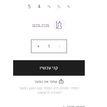
מידה
5
4
3
2
1
מדריך מידות
כמות
קני עכשיו
המחיר המחוק הינו המחיר שבו הוצע המוצר
למכירה לראשונה