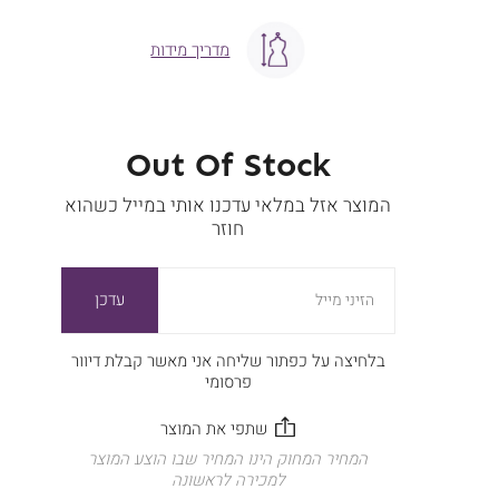
מדריך מידות
Out Of Stock
המוצר אזל במלאי עדכנו אותי במייל כשהוא
חוזר
עדכן
הזיני מייל
בלחיצה על כפתור שליחה אני מאשר קבלת דיוור
פרסומי
המחיר המחוק הינו המחיר שבו הוצע המוצר
למכירה לראשונה