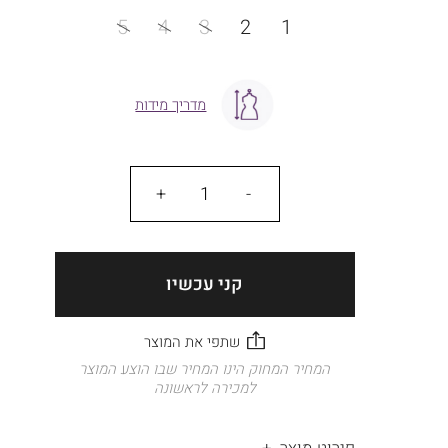
מידה
5
4
3
2
1
מדריך מידות
כמות
קני עכשיו
המחיר המחוק הינו המחיר שבו הוצע המוצר
למכירה לראשונה