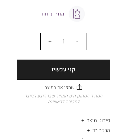
מדריך מידות
כמות
קני עכשיו
המחיר המחוק הינו המחיר שבו הוצע המוצר
למכירה לראשונה
פירוט מוצר
הרכב בד