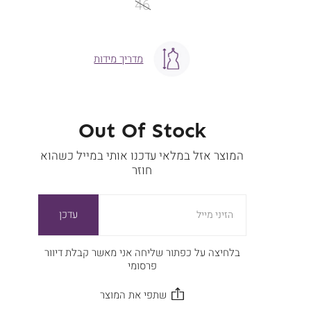
46
מדריך מידות
Out Of Stock
המוצר אזל במלאי עדכנו אותי במייל כשהוא
חוזר
עדכן
הזיני מייל
בלחיצה על כפתור שליחה אני מאשר קבלת דיוור
פרסומי