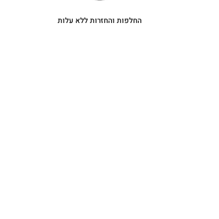
החלפות והחזרות ללא עלות