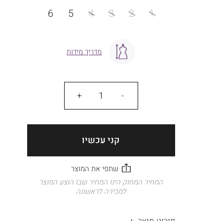
מידה
6
5
4
3
2
1
מדריך מידות
כמות
קני עכשיו
המחיר המחוק הינו המחיר שבו הוצע המוצר
למכירה לראשונה